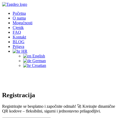
Početna
O nama
Mogućnosti
Cjenik
FAQ
Kontakt
BLOG
Prijava
HR
English
German
Croatian
Registracija
Registrirajte se besplatno i započnite odmah! 🚀 Kreirajte dinamične
QR kodove – fleksibilni, sigurni i jednostavno prilagodljivi.