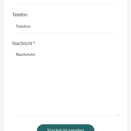
Telefon
Nachricht *
Nachricht senden