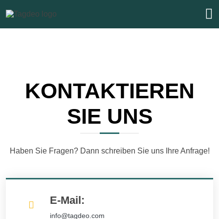
KONTAKTIEREN
SIE UNS
Haben Sie Fragen? Dann schreiben Sie uns Ihre Anfrage!
E-Mail:
info@tagdeo.com