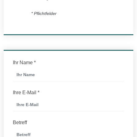
* Pflichtfelder
Ihr Name *
Ihre E-Mail *
Betreff