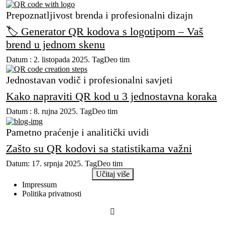
Prepoznatljivost brenda i profesionalni dizajn
🏷️ Generator QR kodova s logotipom – Vaš
brend u jednom skenu
Datum : 2. listopada 2025.
TagDeo tim
Jednostavan vodič i profesionalni savjeti
Kako napraviti QR kod u 3 jednostavna koraka
Datum : 8. rujna 2025.
TagDeo tim
Pametno praćenje i analitički uvidi
Zašto su QR kodovi sa statistikama važni
Datum: 17. srpnja 2025.
TagDeo tim
Učitaj više
Impressum
Politika privatnosti