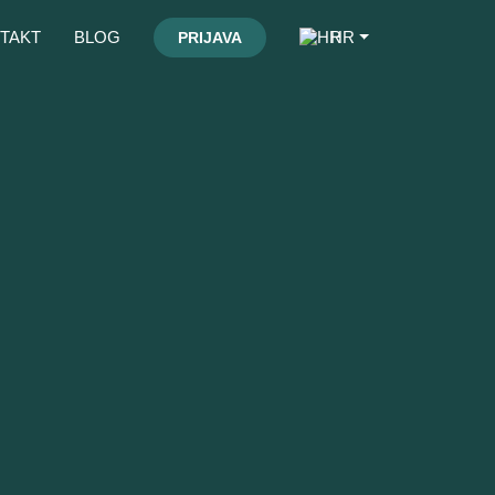
TAKT
BLOG
HR
PRIJAVA