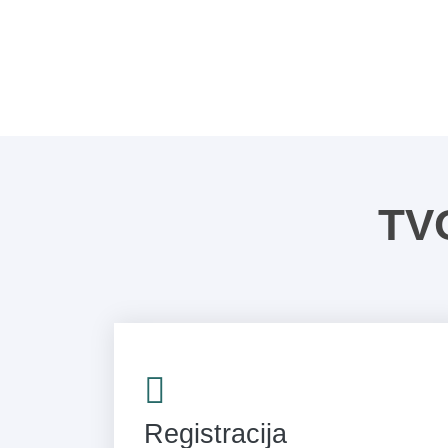
TV
Registracija